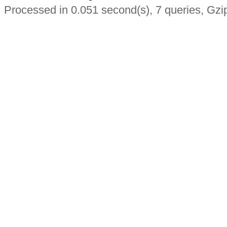
Processed in 0.051 second(s), 7 queries, Gzi