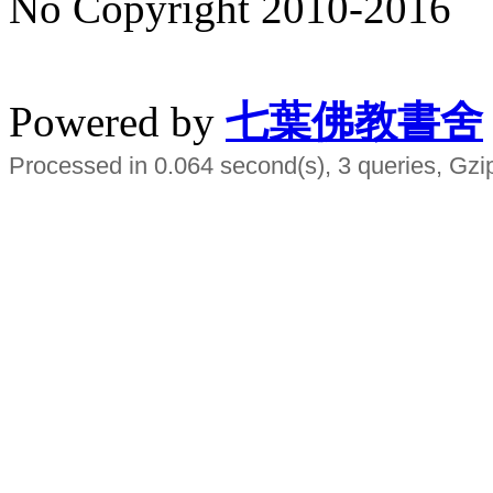
No Copyright 2010-2016
水晶
順正府大王公求道
Powered by
七葉佛教書舍
Processed in 0.064 second(s), 3 queries, Gzi