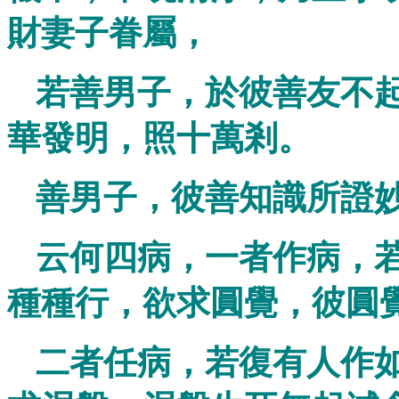
財妻子眷屬，
若善男子，於彼善友不
華發明，照十萬剎。
善男子，彼善知識所證
云何四病，一者作病，
種種行，欲求圓覺，彼圓
二者任病，若復有人作