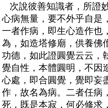
次說彼善知識者，所證
心病無量，要不外乎自是
一者作病，即生心造作也
為，如造塔修廟，供養佛
功德，如此證圓覺云云，
覺自性，本體圓明，不因
心處，即合圓覺，覺即妄
作，故名為病。二者任病
死，既是本寂，何必修求