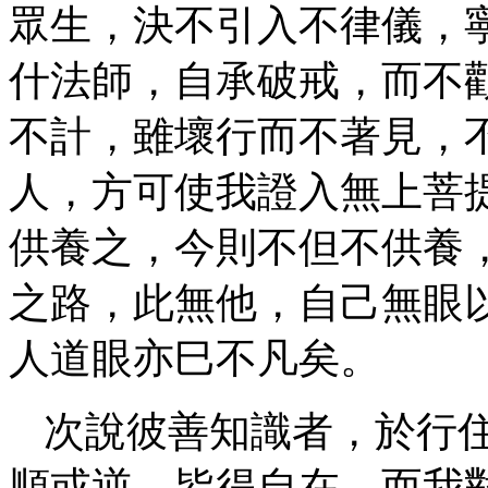
眾生，決不引入不律儀，
什法師，自承破戒，而不
不計，雖壞行而不著見，
人，方可使我證入無上菩
供養之，今則不但不供養
之路，此無他，自己無眼
人道眼亦巳不凡矣。
次說彼善知識者，於行
順或逆，皆得自在，而我