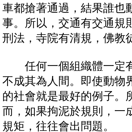
車都搶著通過，結果誰也
事。所以，交通有交通規
刑法，寺院有清規，佛教
任何一個組織體一定有
不成其為人間。即使動物
的社會就是最好的例子。
而，如果拘泥於規則，一
規矩，往往會出問題。