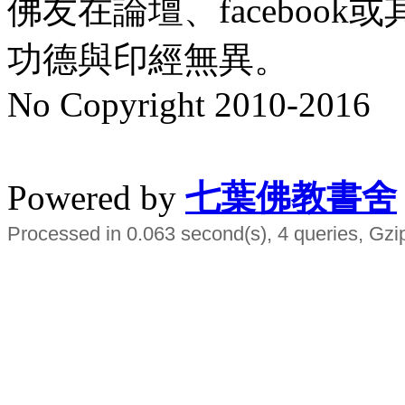
佛友在論壇、faceboo
功德與印經無異。
No Copyright 2010-2016
水晶
順正府大王公求道
Powered by
七葉佛教書舍
Processed in 0.063 second(s), 4 queries, Gzi