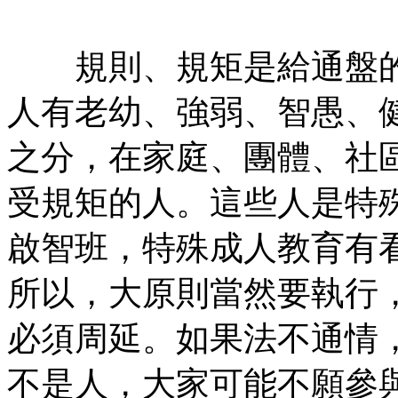
規則、規矩是給通盤的
人有老幼、強弱、智愚、
之分，在家庭、團體、社
受規矩的人。這些人是特
啟智班，特殊成人教育有
所以，大原則當然要執行
必須周延。如果法不通情
不是人，大家可能不願參