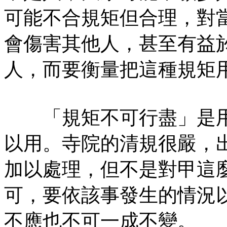
可能不合規矩但合理，對
會傷害其他人，甚至有益
人，而要衡量把這種規矩
「規矩不可行盡」是用
以用。寺院的清規很嚴，
加以處理，但不是對甲這
可，要依該事發生的情況
不應也不可一成不變。