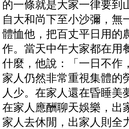
的一條就是大家一律要到
自大和尚下至小沙彌，無
體恤他，把百丈平日用的
作。當天中午大家都在用
什麼，他說：「一日不作
家人仍然非常重視集體的
人少。在家人還在昏睡美
在家人應酬聊天娛樂，出
家人去休閒，出家人則全