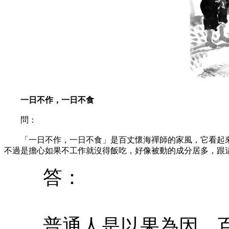
一日不作，一日不食
問：
「一日不作，一日不食」是百丈懷海禪師的家風，它看起來
不過是擔心如果不工作就沒得飯吃，好像被動的成分居多，跟
答：
普通人是以果為因，百