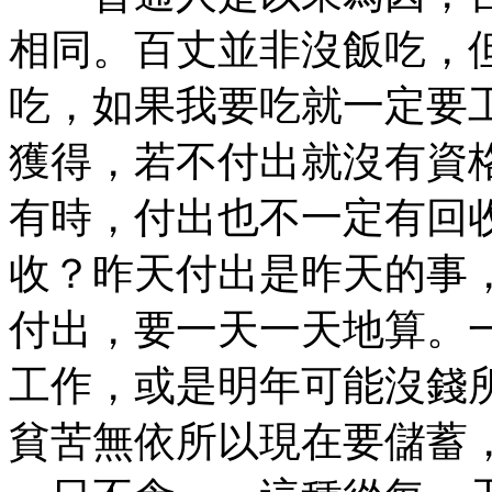
相同。百丈並非沒飯吃，
吃，如果我要吃就一定要
獲得，若不付出就沒有資
有時，付出也不一定有回
收？昨天付出是昨天的事
付出，要一天一天地算。
工作，或是明年可能沒錢
貧苦無依所以現在要儲蓄