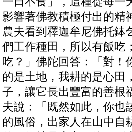
一日不食」，這種從每一
影響著佛教積極付出的精
農夫看到釋迦牟尼佛托鉢
們工作種田，所以有飯吃
吃？」佛陀回答：「對！
的是土地，我耕的是心田
子，讓它長出豐富的善根
夫說：「既然如此，你也
的風俗，出家人在山中自