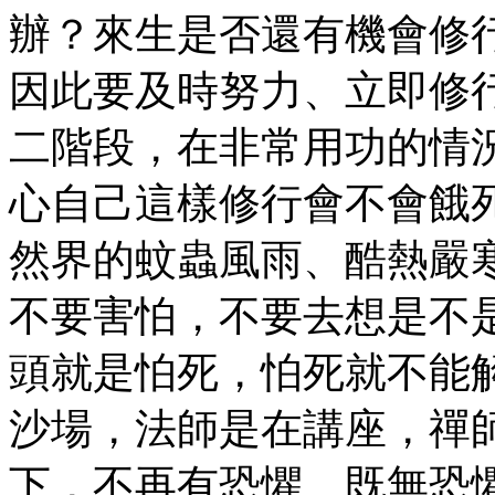
辦？來生是否還有機會修
因此要及時努力、立即修
二階段，在非常用功的情
心自己這樣修行會不會餓
然界的蚊蟲風雨、酷熱嚴
不要害怕，不要去想是不
頭就是怕死，怕死就不能
沙場，法師是在講座，禪
下，不再有恐懼。既無恐