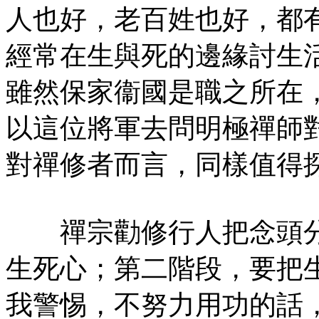
人也好，老百姓也好，都
經常在生與死的邊緣討生
雖然保家衞國是職之所在
以這位將軍去問明極禪師
對禪修者而言，同樣值得
禪宗勸修行人把念頭分
生死心；第二階段，要把
我警惕，不努力用功的話