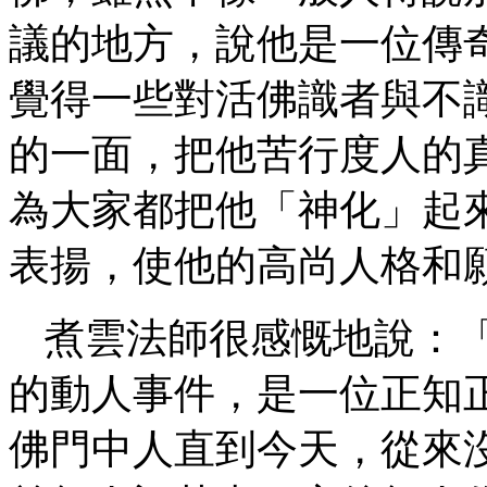
議的地方，說他是一位傳
覺得一些對活佛識者與不
的一面，把他苦行度人的
為大家都把他「神化」起
表揚，使他的高尚人格和
煮雲法師很感慨地說：
的動人事件，是一位正知
佛門中人直到今天，從來