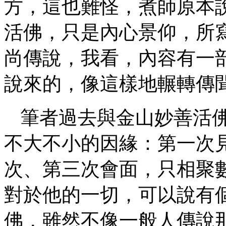
方，這也難怪，煮師原本
活佛，只是內心景仰，所
尚傳說，我看，內容有一
說來的，像這樣地輾轉傳
筆者過去與金山妙善活
不大不小的因緣：第一次
次、第三次會面，只相聚
對於他的一切，可以說有
佛，雖然不像一般人傳說