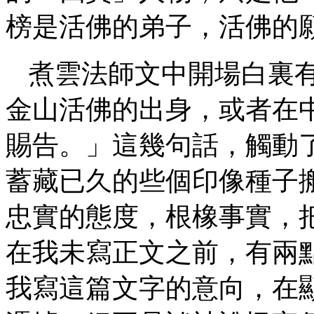
榜是活佛的弟子，活佛的
煮雲法師文中開場白裏
金山活佛的出身，或者在
賜告。」這幾句話，觸動
蓄藏已久的些個印像種子
忠實的態度，根橡事實，
在我未寫正文之前，有兩
我寫這篇文字的意向，在