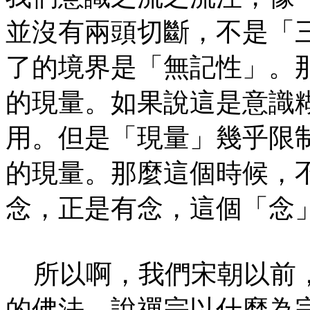
並沒有兩頭切斷，不是「
了的境界是「無記性」。
的現量。如果說這是意識
用。但是「現量」幾乎限
的現量。那麼這個時候，
念，正是有念，這個「念
所以啊，我們宋朝以前，
的佛法。說禪宗以什麼為