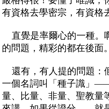
有資格去學密宗，有資格
直覺是率爾心的一種。啊
的問題，精彩的都在後面
還有，有人提的問題：假
一個名詞叫「種子識」—
量、比量、非量、聖教量
來講。如果從證分——就