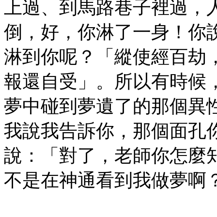
上過、到馬路巷子裡過，
倒，好，你淋了一身！你
淋到你呢？「縱使經百劫
報還自受」。所以有時候
夢中碰到夢遺了的那個異
我說我告訴你，那個面孔
說：「對了，老師你怎麼
不是在神通看到我做夢啊