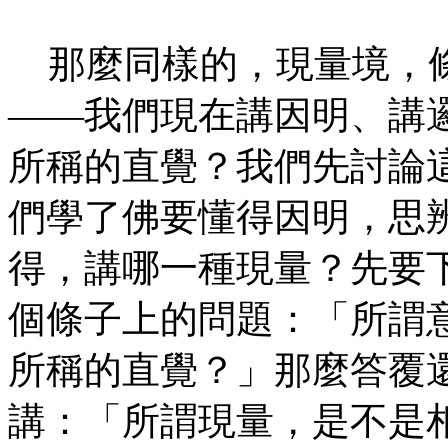
那麼同樣的，現量境，條
——我們現在講因明、講
所稱的直覺？我們先討論
們學了佛要懂得因明，思
得，講哪一種現量？先要
個條子上的問題：「所謂
所稱的直覺？」那麼答覆
講：「所謂現量，是不是