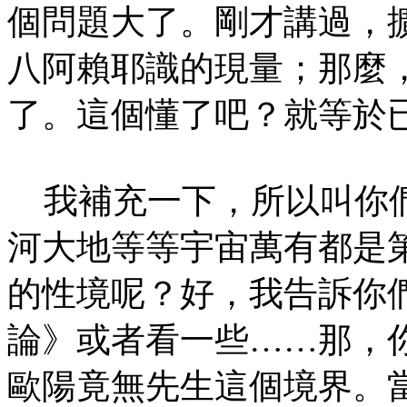
個問題大了。剛才講過，
八阿賴耶識的現量；那麼
了。這個懂了吧？就等於
我補充一下，所以叫你們
河大地等等宇宙萬有都是
的性境呢？好，我告訴你
論》或者看一些……那，
歐陽竟無先生這個境界。