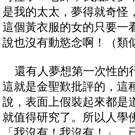
是我的太太，夢得就奇怪
這個黃衣服的女的只要一
說也沒有動慾念啊！（類
還有人夢想第一次性的行
這就是金聖歎批評的，這
說，表面上假裝起來都是
就值得研究了。所以人學
「我沒有！我沒有！」，