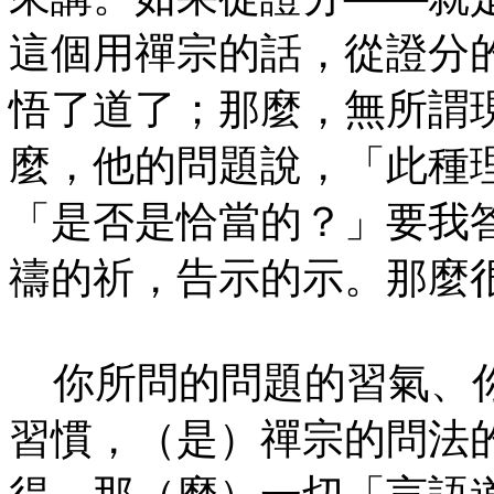
這個用禪宗的話，從證分
悟了道了；那麼，無所謂
麼，他的問題說，「此種
「是否是恰當的？」要我
禱的祈，告示的示。那麼
你所問的問題的習氣、你
習慣，（是）禪宗的問法