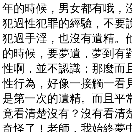
年的時候，男女都有哦，
犯過性犯罪的經驗，不要
犯過手淫，也沒有遺精。
的時候，要夢遺，夢到有
性啊，並不認識；那麼而
性行為，好像一接觸一看
是第一次的遺精。而且平
竟看清楚沒有？沒有看清
奇怪了！老師，我始終夢