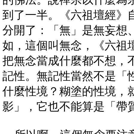
到了一半。《六祖壇經》
分開了：「無」是無妄想
如，這個叫無念，《六祖
把無念當成什麼都不想，
記性。無記性當然不是「
什麼性境？糊塗的性境，
影」，它也不能算是「帶