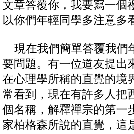
文章答覆你，我要寫一個
以你們年輕同學多注意多
現在我們簡單答覆我們年
要問題。有一位道友提出
在心理學所稱的直覺的境
常看到，現在有許多人把
個名稱，解釋禪宗的第一
家柏格森所說的直覺，這