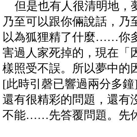
但是也有人很清明地，夢
乃至可以跟你倆說話，乃
以為狐狸精了什麼……你
害過人家死掉的，現在「
樣照受不誤。所以夢中的
[此時引磬已響過兩分多鐘
還有很精彩的問題，還有
不能……先答覆問題。先