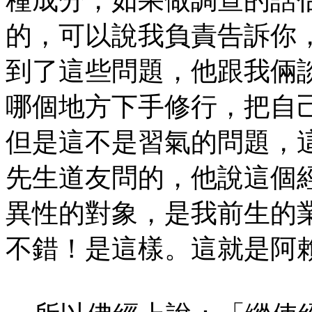
的，可以說我負責告訴你
到了這些問題，他跟我倆
哪個地方下手修行，把自
但是這不是習氣的問題，
先生道友問的，他說這個
異性的對象，是我前生的
不錯！是這樣。這就是阿