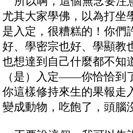
所以啊，這個無念要注意
尤其大家學佛，以為打坐
是入定，很糟糕的！你們
好、學密宗也好、學顯教
也想達到自己什麼都不知
（是）入定——你恰恰到
你這樣修持來生的果報走
變成動物，吃飽了，頭腦