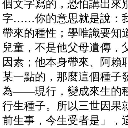
個文字寫的，恐怕講出來
字……你的意思就是說：
帶來的種性；學唯識要知
兒童，不是他父母遺傳，
因素；他本身帶來、阿賴
某一點的，那麼這個種子
為——現行，變成來生的
行生種子。所以三世因果
前生事，今生受者是」，