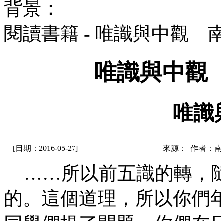
背景：
閱讀書籍 - 唯識與中觀
唯識與中觀
唯識
[日期：2016-05-27]
來源： 作者：
……所以前五識的轉，隨
的。這個道理，所以你們