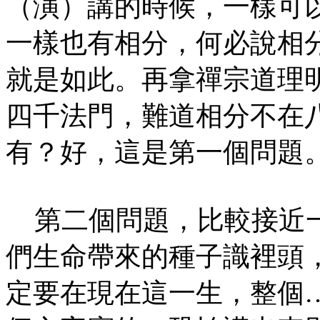
（演）講的時候，一樣可
一樣也有相分，何必說相
就是如此。再拿禪宗道理
四千法門，難道相分不在
有？好，這是第一個問題
第二個問題，比較接近一
們生命帶來的種子識裡頭
定要在現在這一生，整個