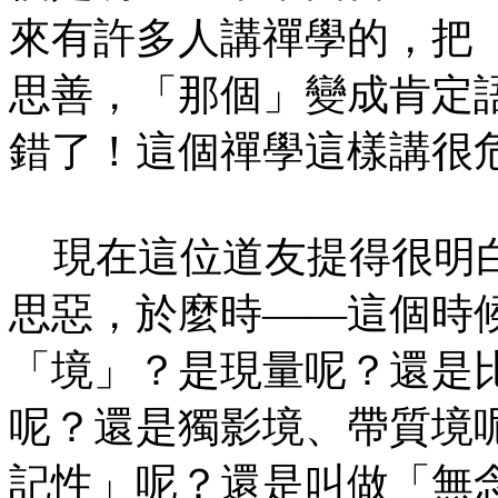
來有許多人講禪學的，把
思善，「那個」變成肯定
錯了！這個禪學這樣講很
現在這位道友提得很明白
思惡，於麼時——這個時
「境」？是現量呢？還是
呢？還是獨影境、帶質境
記性」呢？還是叫做「無