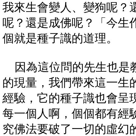
我來生會變人、變狗呢？
呢？還是成佛呢？「今生
個就是種子識的道理。
因為這位問的先生也是教
的現量，我們帶來這一生
經驗，它的種子識也會呈
每一個人啊，個個都有經
究佛法要破了一切的虛幻