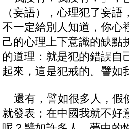
（妄語），心理犯了妄語
不一定給別人知道，你心
己的心理上下意識的缺點
的道理：就是犯的錯誤自
起來，這是犯戒的。譬如
還有，譬如很多人，假使
就發表；在中國我就不好
呢？譬如許多人，夢中的