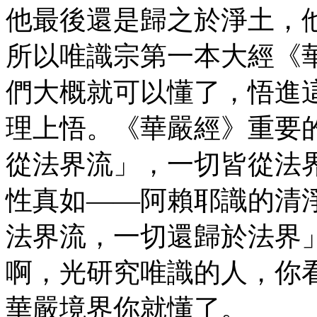
他最後還是歸之於淨土，
所以唯識宗第一本大經《
們大概就可以懂了，悟進
理上悟。《華嚴經》重要
從法界流」，一切皆從法
性真如——阿賴耶識的清
法界流，一切還歸於法界
啊，光研究唯識的人，你
華嚴境界你就懂了。