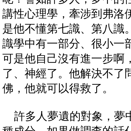
講性心理學，牽涉到弗洛
是他不懂第七識、第八識
識學中有一部分、很小一
可是他自己沒有進一步啊
了、神經了。他解決不了
佛，他就可以得救了。
許多人夢遺的對象，夢中
種成分，如果做調查的話