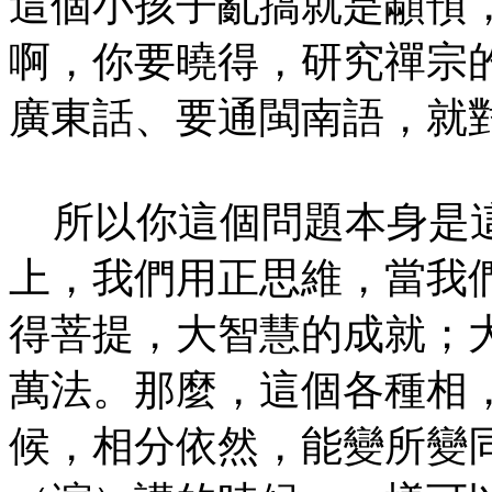
這個小孩子亂搞就是顢頇
啊，你要曉得，研究禪宗
廣東話、要通閩南語，就
所以你這個問題本身是這
上，我們用正思維，當我
得菩提，大智慧的成就；
萬法。那麼，這個各種相
候，相分依然，能變所變