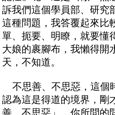
訴我們這個學員部、研究
這種問題，我答覆起來比
單、扼要、明瞭，就要懂
大娘的裹腳布，我懶得開
天，不知道。
不思善、不思惡，這個時
認為這是得道的境界，剛
善、不思惡」，你所問的