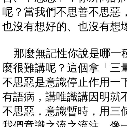
呢？當我們不思善不思惡
也沒有想好的、也沒有想
那麼無記性你說是哪一種
麼很難講呢？這個拿「三
不思惡是意識停止作用一
有語病，講唯識講因明就
不思惡，意識暫時，用三
我們意識之流之流注，像