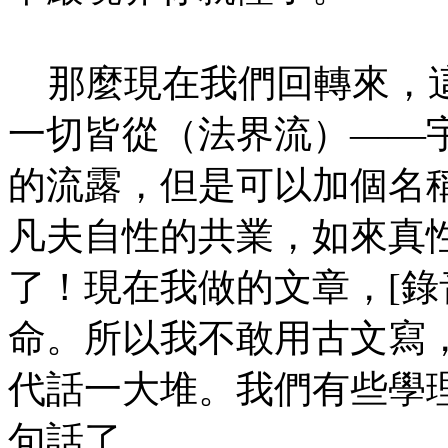
那麼現在我們回轉來，這
一切皆從（法界流）——
的流露，但是可以加個名
凡夫自性的共業，如來真
了！現在我做的文章，[錄
命。所以我不敢用古文寫
代話一大堆。我們有些學
句話了。