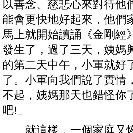
以善念、慈悲心來對待他
能會更快地好起來，他們
馬上就開始讀誦《金剛經
發生了，過了三天，姨媽
的第二天中午，小軍就好
了。小軍向我們說了實情
不起，姨媽那天也錯怪你
吧!」
就這樣，一個家庭又恢