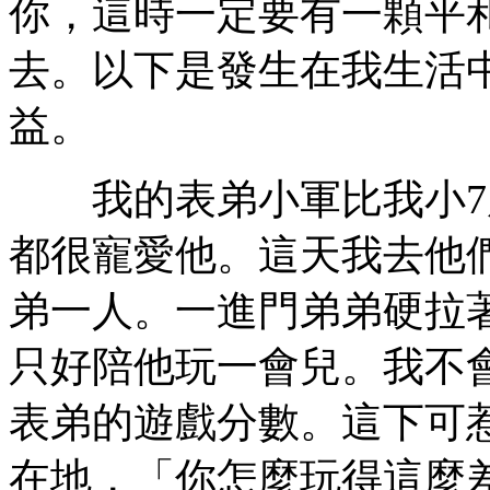
你，這時一定要有一顆平
去。以下是發生在我生活
益。
我的表弟小軍比我小7
都很寵愛他。這天我去他
弟一人。一進門弟弟硬拉
只好陪他玩一會兒。我不
表弟的遊戲分數。這下可
在地，「你怎麼玩得這麼差