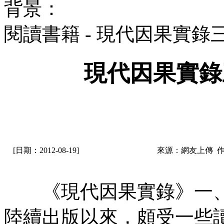
背景：
閱讀書籍 - 現代因果實
現代因果實錄
[日期：2012-08-19]
來源：網友上傳 
《現代因果實錄》一、
陸續出版以來，頗受一些