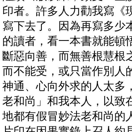
印者。許多人力勸我寫《
寫下去了。因為再寫多少
的讀者，看一本書就能頓
斷惡向善，而無善根慧根
而不能受，或只當作別人
神通、心向外求的人太多
老和尚」和我本人，以致
地都有假冒妙法老和尚的
片印在因果實錄上召人約