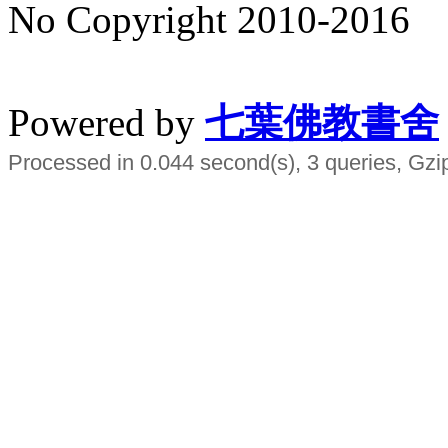
No Copyright 2010-2016
水晶
順正府大王公求道
Powered by
七葉佛教書舍
Processed in 0.044 second(s), 3 queries, Gzi