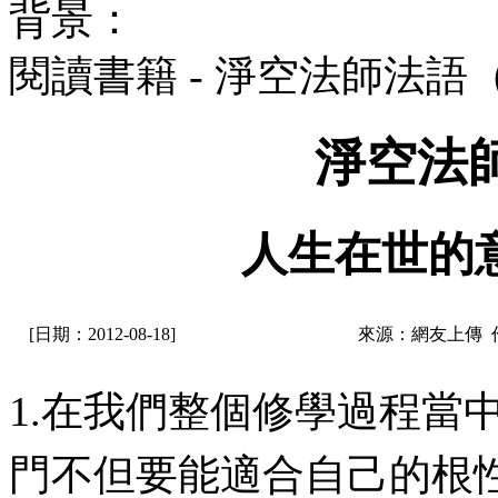
背景：
閱讀書籍 - 淨空法師法語
淨空法
人生在世的
[日期：2012-08-18]
來源：網友上傳 
1.在我們整個修學過程當
門不但要能適合自己的根