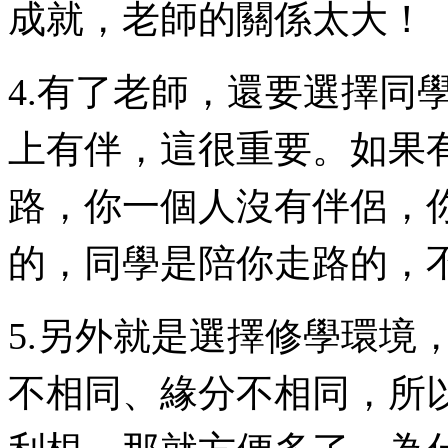
成就，老師的關係太大！
4.有了老師，還要選擇同
上有伴，這很重要。如果
路，你一個人沒有伴侶，
的，同學是陪你走路的，
5.另外就是選擇修學環境
不相同、緣分不相同，所