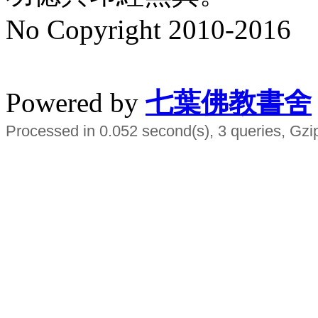
No Copyright 2010-2016
水晶
順正府大王公求道
Powered by
七葉佛教書舍
Processed in 0.052 second(s), 3 queries, Gzi