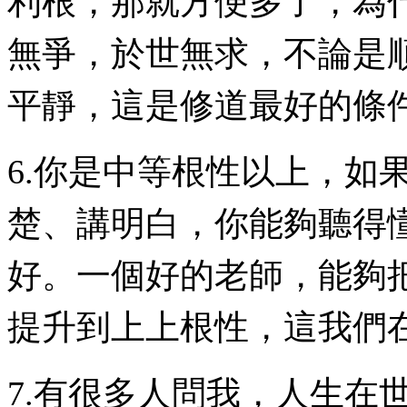
利根，那就方便多了，為
無爭，於世無求，不論是
平靜，這是修道最好的條
6.你是中等根性以上，如
楚、講明白，你能夠聽得
好。一個好的老師，能夠
提升到上上根性，這我們
7.有很多人問我，人生在