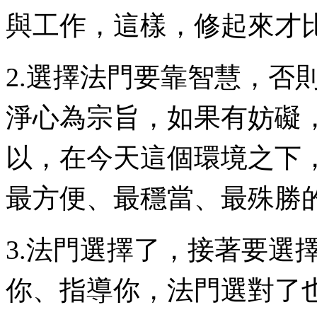
與工作，這樣，修起來才
2.選擇法門要靠智慧，否
淨心為宗旨，如果有妨礙
以，在今天這個環境之下
最方便、最穩當、最殊勝
3.法門選擇了，接著要選
你、指導你，法門選對了