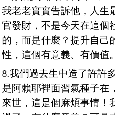
我老老實實告訴他，人生
官發財，不是今天在這個
的，而是什麼？提升自己
性，這個有意義、有價值
8.我們過去生中造了許許
是阿賴耶裡面習氣種子在
來世，這是個麻煩事情！