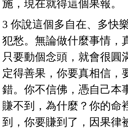
施，現在就得這個果報。
3 你說這個多自在、多快
犯愁。無論做什麼事情，
只要動個念頭，就會很圓
定得善果，你要真相信，
錯。你不信佛，憑自己本
賺不到，為什麼？你的命
到，你要賺到了，因果律