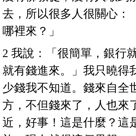
去，所以很多人很關心：
哪裡來？」
2 我說：「很簡單，銀行
就有錢進來。」我只曉得
少錢我不知道。錢來自全
方，不但錢來了，人也來
近，好事！這是什麼？這