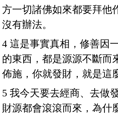
方一切諸佛如來都要拜他
沒有辦法。
4 這是事實真相，修善因
的東西，都是源源不斷而
佈施，你就發財，就是這
5 我今天要去經商、去做
財源都會滾滾而來，為什