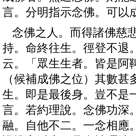
言。分明指示念佛。可以
念佛之人。而得諸佛慈
持。命終往生。徑登不退
云。「眾生生者。皆是阿
（候補成佛之位）其數甚
生。即是最後身。豈不是
言。若約理說。念佛功深
融。自他不二。一念相應