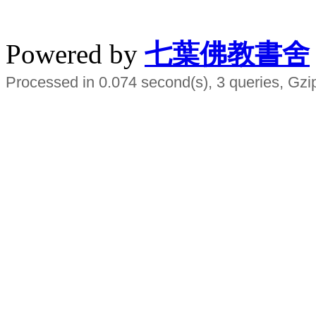
水晶
順正府大王公求道
Powered by
七葉佛教書舍
Processed in 0.074 second(s), 3 queries, Gzi