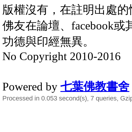
版權沒有，在註明出處的
佛友在論壇、faceboo
功德與印經無異。
No Copyright 2010-2016
水晶
順正府大王公求道
Powered by
七葉佛教書舍
Processed in 0.053 second(s), 7 queries, Gzi