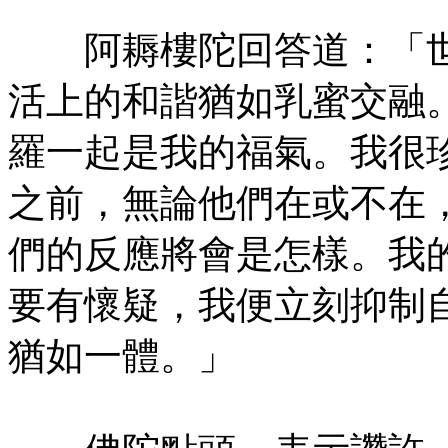
阿耨樓陀回答道：「世
活上的和諧猶如乳蜜交融
羅一起是我的福氣。我很
之前，無論他們在或不在
們的反應將會是怎樣。我
要有懷疑，我便立刻抑制
猶如一體。」