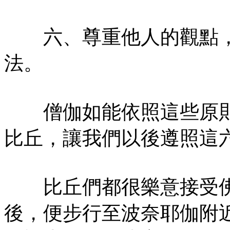
六、尊重他人的觀點，
法。
僧伽如能依照這些原則
比丘，讓我們以後遵照這
比丘們都很樂意接受佛
後，便步行至波奈耶伽附