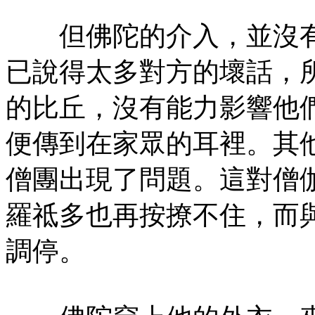
但佛陀的介入，並沒有
已說得太多對方的壞話，
的比丘，沒有能力影響他
便傳到在家眾的耳裡。其
僧團出現了問題。這對僧
羅祗多也再按撩不住，而
調停。