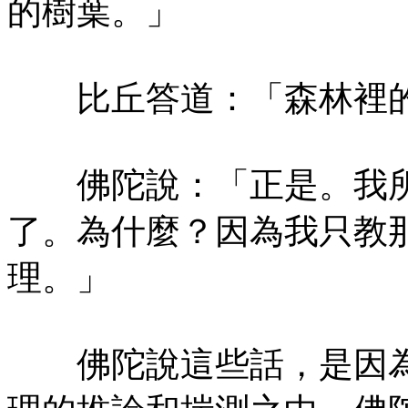
的樹葉。」
比丘答道：「森林裡的
佛陀說：「正是。我所
了。為什麼？因為我只教
理。」
佛陀說這些話，是因為