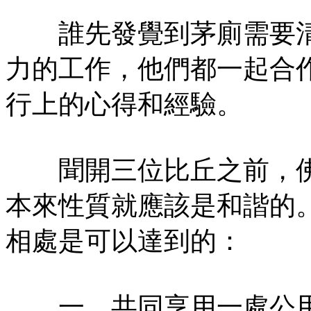
誰先發覺到茅廁需要清
力的工作，他們都一起合
行上的心得和經驗。
聞開三位比丘之前，佛
本來性質就應該是和諧的
相處是可以達到的：
一、共同享用一處公用