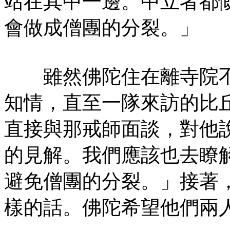
站在其中一邊。中立者都
會做成僧團的分裂。」
雖然佛陀住在離寺院不
知情，直至一隊來訪的比
直接與那戒師面談，對他
的見解。我們應該也去瞭
避免僧團的分裂。」接著
樣的話。佛陀希望他們兩