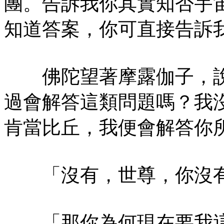
團。告訴我你其實知否宇
知道答案，你可直接告訴
佛陀望著摩露伽子，說
過會解答這類問題嗎？我
肯當比丘，我便會解答你
「沒有，世尊，你沒有
「那你為何現在要我這