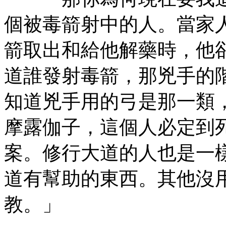
個被毒箭射中的人。當家
箭取出和給他解藥時，他
道誰發射毒箭，那兇手的
知道兇手用的弓是那一類
摩露伽子，這個人必定到
案。修行大道的人也是一
道有幫助的東西。其他沒
教。」