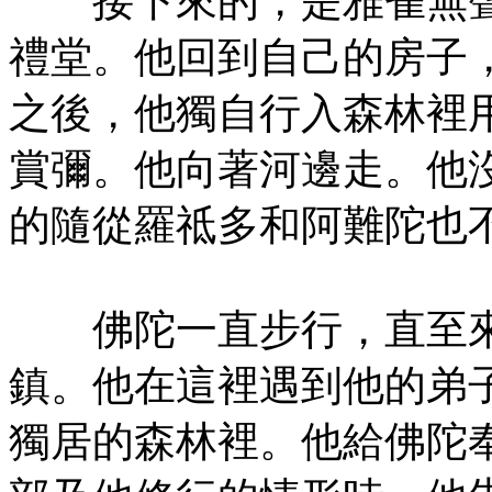
接下來的，是雅雀無聲
禮堂。他回到自己的房子
之後，他獨自行入森林裡
賞彌。他向著河邊走。他
的隨從羅祗多和阿難陀也
佛陀一直步行，直至來
鎮。他在這裡遇到他的弟
獨居的森林裡。他給佛陀