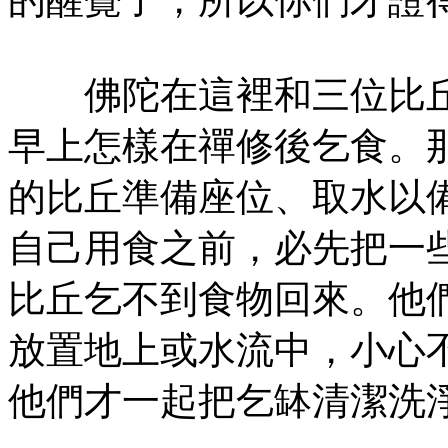
佛陀在這裡和三位比丘
早上怎樣在禪修後乞食。
的比丘準備座位、取水以
自己用食之前，必先把一
比丘乞不到食物回來。他
放置地上或水流中，小心
他們才一起把乞缽清潔洗