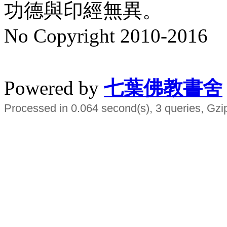
功德與印經無異。
No Copyright 2010-2016
水晶
順正府大王公求道
Powered by
七葉佛教書舍
Processed in 0.064 second(s), 3 queries, Gzi