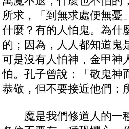
萬魔不退，什麼也不怕的
所求，「到無求處便無憂
什麼？有的人怕鬼。為什
的；因為，人人都知道鬼
可是沒有人怕神，金甲神
怕。孔子曾說：「敬鬼神
恭敬，但不要接近他們；
魔是我們修道人的一種