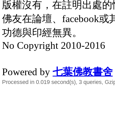
版權沒有，在註明出處的
佛友在論壇、faceboo
功德與印經無異。
No Copyright 2010-2016
水晶
順正府大王公求道
Powered by
七葉佛教書舍
Processed in 0.019 second(s), 3 queries, Gzi