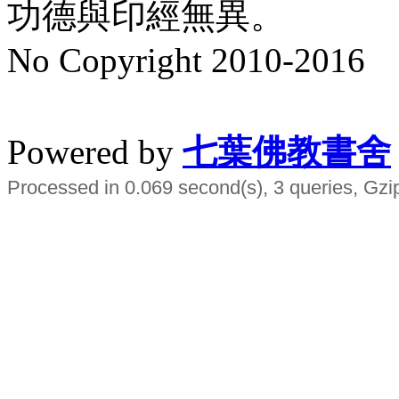
功德與印經無異。
No Copyright 2010-2016
水晶
順正府大王公求道
Powered by
七葉佛教書舍
Processed in 0.069 second(s), 3 queries, Gzi