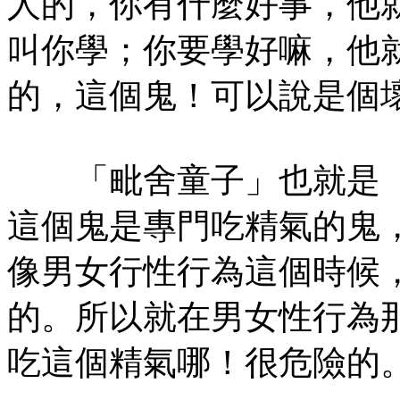
人的，你有什麼好事，他
叫你學；你要學好嘛，他
的，這個鬼！可以說是個
「毗舍童子」也就是「
這個鬼是專門吃精氣的鬼
像男女行性行為這個時候
的。所以就在男女性行為
吃這個精氣哪！很危險的