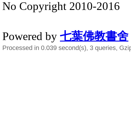
No Copyright 2010-2016
水晶
順正府大王公求道
Powered by
七葉佛教書舍
Processed in 0.039 second(s), 3 queries, Gzi