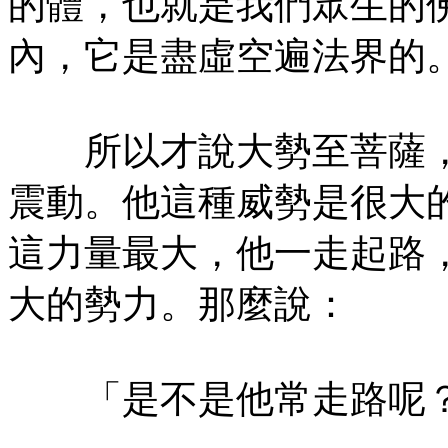
的體，也就是我們眾生的
內，它是盡虛空遍法界的
所以才說大勢至菩薩，
震動。他這種威勢是很大
這力量最大，他一走起路
大的勢力。那麼說：
「是不是他常走路呢