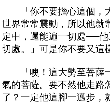
「你不要擔心這個，大
世界常常震動，所以他就
定中，還能遍一切處──
切處。」可是你不要又這
「噢！這大勢至菩薩一
氣的菩薩。要不然他走路
了？一定他這腳一邁步，