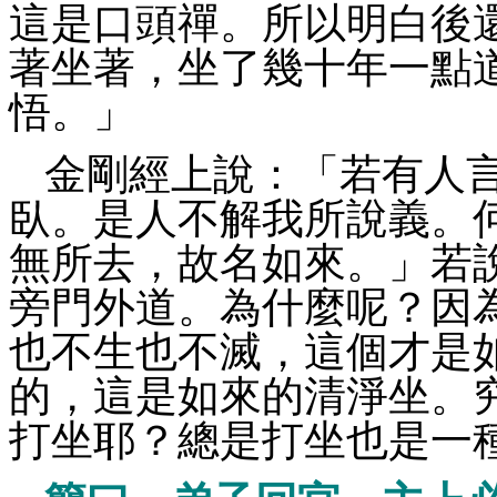
這是口頭禪。所以明白後
著坐著，坐了幾十年一點
悟。」
金剛經上說：「若有人
臥。是人不解我所說義。
無所去，故名如來。」若
旁門外道。為什麼呢？因
也不生也不滅，這個才是
的，這是如來的清淨坐。
打坐耶？總是打坐也是一