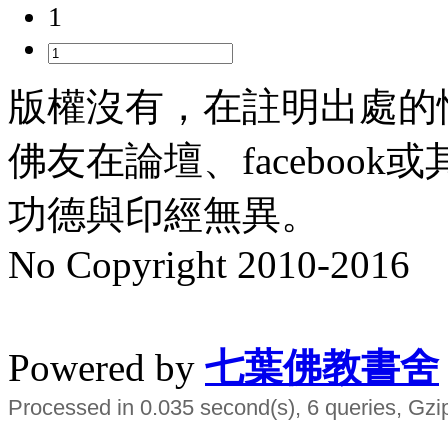
1
版權沒有，在註明出處的
佛友在論壇、faceboo
功德與印經無異。
No Copyright 2010-2016
水晶
順正府大王公求道
Powered by
七葉佛教書舍
Processed in 0.035 second(s), 6 queries, Gzi