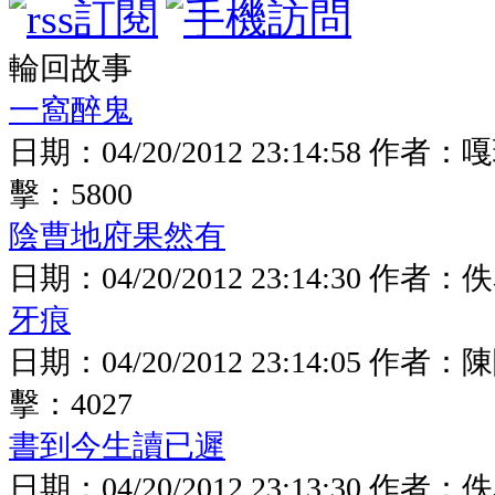
輪回故事
一窩醉鬼
日期：
04/20/2012 23:14:58
作者：
嘎
擊：
5800
陰曹地府果然有
日期：
04/20/2012 23:14:30
作者：
佚
牙痕
日期：
04/20/2012 23:14:05
作者：
陳
擊：
4027
書到今生讀已遲
日期：
04/20/2012 23:13:30
作者：
佚