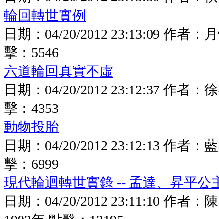
輪回轉世實例
日期：
04/20/2012 23:13:09
作者：
月
擊：
5546
六道輪回真實不虛
日期：
04/20/2012 23:12:37
作者：
徐
擊：
4353
動物投胎
日期：
04/20/2012 23:12:13
作者：
藍
擊：
6999
現代輪迴轉世實錄 -- 孟達、昇平公
日期：
04/20/2012 23:11:10
作者：
陳