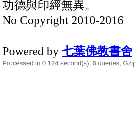
功德與印經無異。
No Copyright 2010-2016
水晶
順正府大王公求道
Powered by
七葉佛教書舍
Processed in 0.124 second(s), 6 queries, Gzi