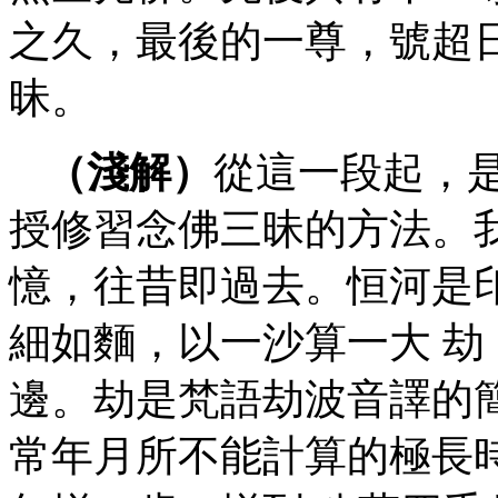
之久，最後的一尊，號超
昧。
（淺解）
從這一段起，
授修習念佛三昧的方法。
憶，往昔即過去。恒河是
細如麵，以一沙算一大 
邊。劫是梵語劫波音譯的
常年月所不能計算的極長