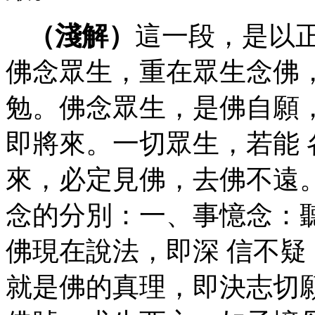
（淺解）
這一段，是以
佛念眾生，重在眾生念佛
勉。佛念眾生，是佛自願
即將來。一切眾生，若能
來，必定見佛，去佛不遠
念的分別：一、事憶念：
佛現在說法，即深 信不
就是佛的真理，即決志切