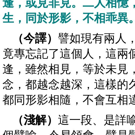
逢，或見非見。二人相憶
生，同於形影，不相乖異
（今譯）
譬如現有兩人
竟專忘記了這個人，這兩
逢，雖然相見，等於未見
念，都越念越深，這樣的
都同形影相隨，不會互相
（淺解）
這一段、是詳