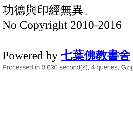
功德與印經無異。
No Copyright 2010-2016
水晶
順正府大王公求道
Powered by
七葉佛教書舍
Processed in 0.030 second(s), 4 queries, Gzi