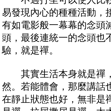
易發現內心的種種活動，
有如電影般一幕幕的念頭
頭，最後連統一的念頭也
驗，就是禪。
其實生活本身就是禪，
然。若能體會，那麼講話
在靜止狀態也好，無非是