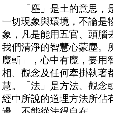
「塵」是土的意思，是
一切現象與環境，不論是
象，凡是能用五官、頭腦
我們清淨的智慧心蒙塵。
魔斬」，心中有魔，要用
相、觀念及任何牽掛執著
慧。「法」是方法、觀念
經中所說的道理方法所佔
邊，不能從法得自在。