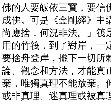
佛的人要皈依三寶，要信
成佛。可是《金剛經》中
尚應捨，何況非法。」筏
用的竹筏，到了對岸，一
要捨舟登岸，擺下一切所
論、觀念和方法，才能真
棄，唯獨真理不能放棄。
或非真理、迷真理或被真