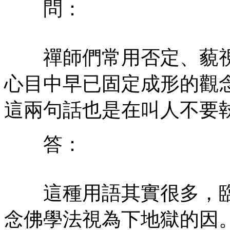
問：
禪師們常用否定、藐視
心目中早已固定成形的觀
這兩句話也是在叫人不要
答：
這種用語其實很多，臨
念佛學法視為下地獄的因