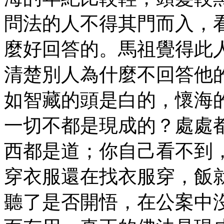
問法的人不得其門而入，
麼好回答的。馬祖覺得此
清楚別人為什麼不回答他
如智藏的頭是白的，懷海
一切不都是現成的？處處
西都是道；你自己看不到
穿衣服還在找衣服穿，飯
聽了是否開悟，在公案中