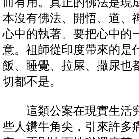
而有用。真正的佛法是現
本沒有佛法、開悟、道、
心中的執著。要把心中的
意。祖師從印度帶來的是
飯、睡覺、拉屎、撒尿也
切都不是。
這類公案在現實生活究
些人鑽牛角尖，引來許多