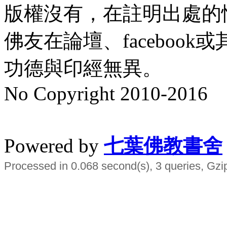
版權沒有，在註明出處的
佛友在論壇、faceboo
功德與印經無異。
No Copyright 2010-2016
水晶
順正府大王公求道
Powered by
七葉佛教書舍
Processed in 0.068 second(s), 3 queries, Gzi