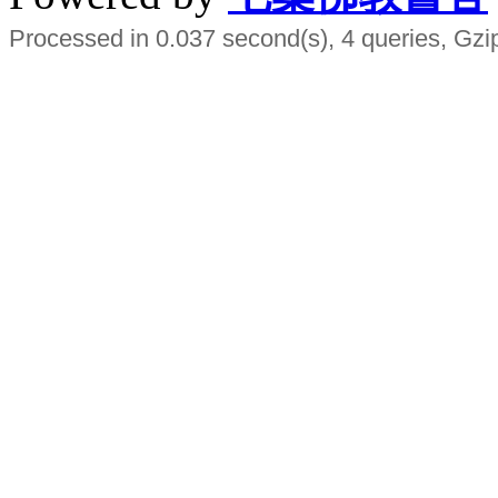
Processed in 0.037 second(s), 4 queries, Gzi