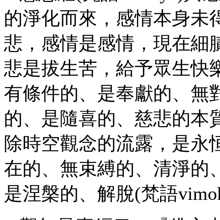
的淨化而來，感情本身未
悲，感情是感情，現在細
悲是拔生苦，給予眾生快
有條件的、是奉獻的、無
的、是隨喜的、慈悲的本
除時空觀念的流露，是永
在的、無束縛的、清淨的
是涅槃的、解脫(梵語vimok