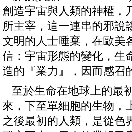
創造宇宙與人類的神權，
所主宰，這一連串的邪說
文明的人士唾棄，在歐美
信：宇宙形態的變化，生
造的『業力』，因而感召
至於生命在地球上的最
來，下至單細胞的生物，
之後最初的人類，是從色