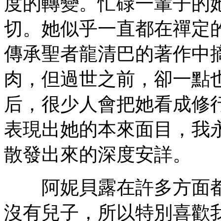
度的轉變。忙碌一輩子的
切。她似乎一直都在禪定
傳承聖者龍清巴的著作中
肉，但過世之前，卻一點
后，很少人會把她看成修行人(
表現出她的本來面目，我
散發出來的深度安詳。
阿妮貝露在許多方面都
沒有兒子，所以特別喜歡