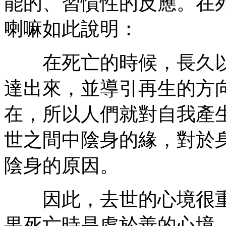
能的、習慣性的反應。在
喇嘛如此說明：
在死亡的時候，長久以
達出來，並導引再生的方
在，所以人們就對自我產
世之間中陰身的緣，對於
陰身的原因。
因此，去世的心境很重
果死亡時是處於善的心境