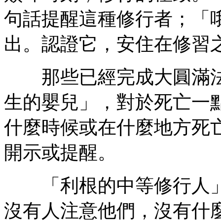
句話提醒這種修行者；「
出。認證它，安住在修習
那些已經完成大圓滿法
生的嬰兒」，對於死亡一
什麼時候或在什麼地方死
開示或提醒。
「利根的中等修行人」
沒有人注意他們，沒有什