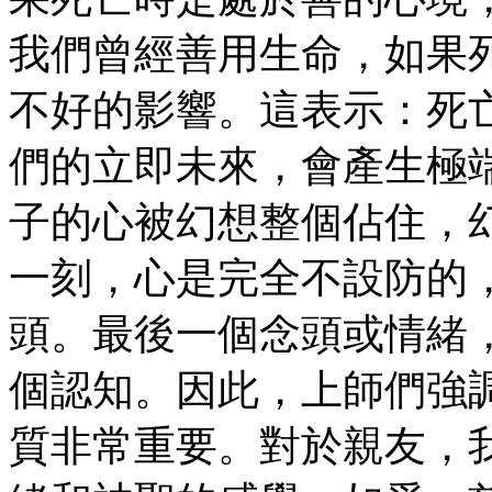
我們曾經善用生命，如果
不好的影響。這表示：死
們的立即未來，會產生極
子的心被幻想整個佔住，
一刻，心是完全不設防的
頭。最後一個念頭或情緒
個認知。因此，上師們強
質非常重要。對於親友，