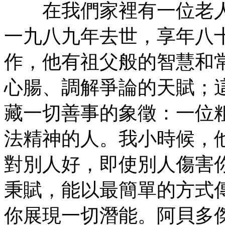
在我們家裡有一位老人名叫阿貝
一九八九年去世，享年八
作，他有祖父般的智慧和
心腸、調解爭論的天賦；
藏一切善事的象徵：一位
法精神的人。我小時候，
對別人好，即使別人傷害
秉賦，能以最簡單的方式
你展現一切潛能。阿貝多