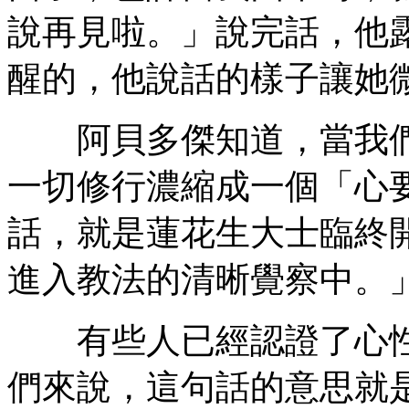
說再見啦。」說完話，他
醒的，他說話的樣子讓她
阿貝多傑知道，當我們
一切修行濃縮成一個「心
話，就是蓮花生大士臨終
進入教法的清晰覺察中。
有些人已經認證了心性
們來說，這句話的意思就