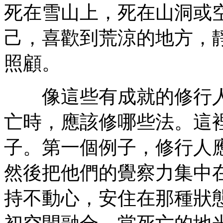
死在雪山上，死在山洞或
己，喜歡到荒涼的地方，
照顧。
像這些有成就的修行人
亡時，應該修哪些法。這
子。第一個例子，修行人
然後把他們的覺察力集中
持不動心，安住在那種狀