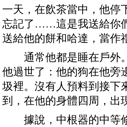
一天，在飲茶當中，他停
忘記了……這是我送給你
送給他的餅和哈達，當作
通常他都是睡在戶外。
他過世了：他的狗在他旁
圾裡。沒有人預料到接下
到，在他的身體四周，出
據說，中根器的中等修