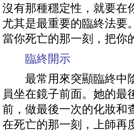
沒有那種穩定性，就要在
尤其是最重要的臨終法要
當你死亡的那一刻，把你
臨終開示
最常用來突顯臨終中陰
員坐在鏡子前面。她的最
前，做最後一次的化妝和
在死亡的那一刻，上師再