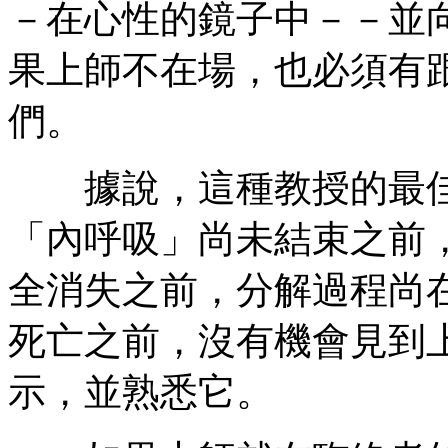
－在心性的鏡子中－－並
果上師不在場，也必須有
們。
據說，這種教授的最佳
「內呼吸」尚未結束之前
全消失之前，分解過程尚
死亡之前，沒有機會見到
示，並熟悉它。