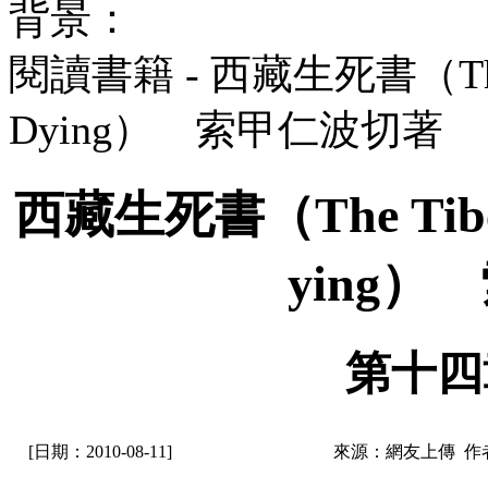
背景：
閱讀書籍 - 西藏生死書（The Tib
Dying） 索甲仁波切著
西藏生死書（The Tibetan
ying
第十四
[日期：2010-08-11]
來源：網友上傳 作