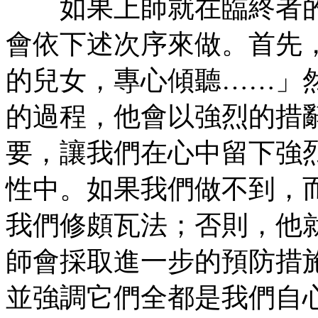
如果上師就在臨終者的
會依下述次序來做。首先
的兒女，專心傾聽……」
的過程，他會以強烈的措
要，讓我們在心中留下強
性中。如果我們做不到，
我們修頗瓦法；否則，他
師會採取進一步的預防措
並強調它們全都是我們自