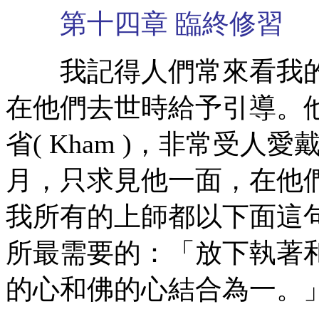
第十四章 臨終修習
我記得人們常來看我的
在他們去世時給予引導。
省( Kham )，非常受
月，只求見他一面，在他
我所有的上師都以下面這
所最需要的：「放下執著
的心和佛的心結合為一。