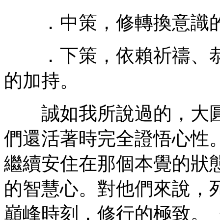
．中策，修轉換意識的
．下策，依賴祈禱、恭
的加持。
誠如我所說過的，大圓
們還活著時完全證悟心性
繼續安住在那個本覺的狀
的智慧心。對他們來說，死
巔峰時刻，修行的極致。