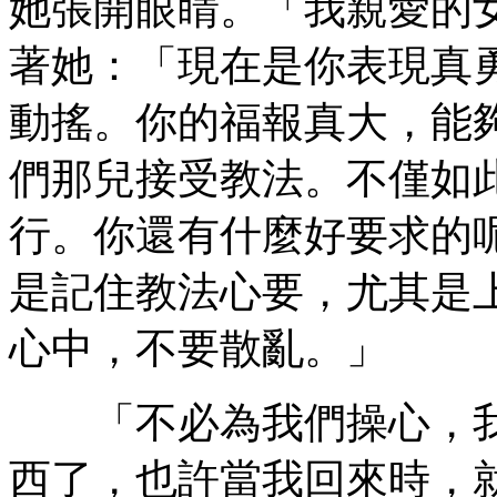
她張開眼睛。「我親愛的
著她：「現在是你表現真
動搖。你的福報真大，能
們那兒接受教法。不僅如
行。你還有什麼好要求的
是記住教法心要，尤其是
心中，不要散亂。」
「不必為我們操心，我
西了，也許當我回來時，