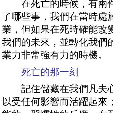
在死亡的時候，有兩件
了哪些事，我們在當時處
業，但如果在死時確能改
我們的未來，並轉化我們
業力非常強有力的時機。
死亡的那一刻
記住儲藏在我們凡夫心
以受任何影響而活躍起來