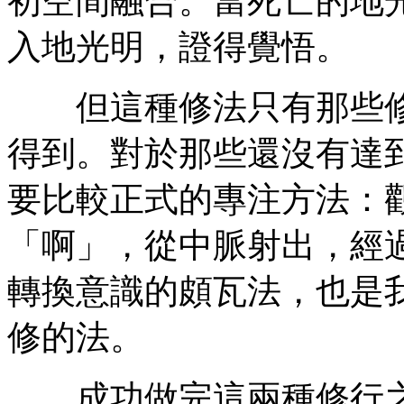
初空間融合。當死亡的地
入地光明，證得覺悟。
但這種修法只有那些修
得到。對於那些還沒有達
要比較正式的專注方法：
「啊」，從中脈射出，經
轉換意識的頗瓦法，也是
修的法。
成功做完這兩種修行之