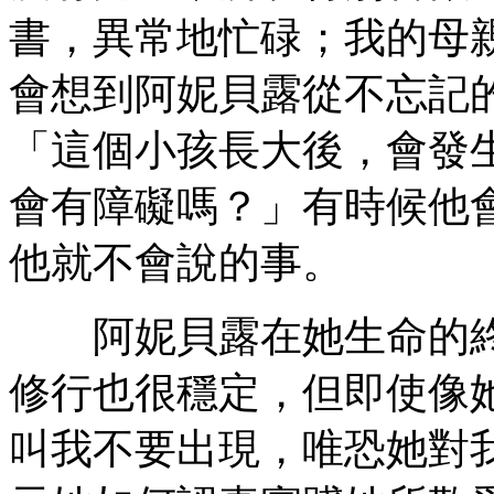
書，異常地忙碌；我的母
會想到阿妮貝露從不忘記
「這個小孩長大後，會發
會有障礙嗎？」有時候他
他就不會說的事。
阿妮貝露在她生命的終
修行也很穩定，但即使像
叫我不要出現，唯恐她對