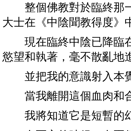
整個佛教對於臨終那一
大士在《中陰聞教得度》
現在臨終中陰已降臨在
慾望和執著，毫不散亂地
並把我的意識射入本覺
當我離開這個血肉和合
我將知道它是短暫的