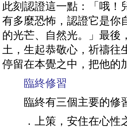
此刻認證這一點：「哦！
有多麼恐怖，認證它是你
的光芒、自然光。」最後
土，生起恭敬心，祈禱往
停留在本覺之中，把他的
臨終修習
臨終有三個主要的修
．上策，安住在心性之