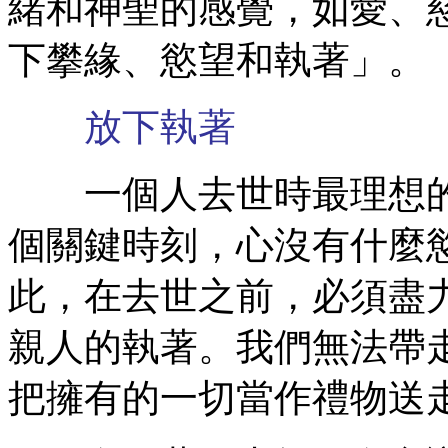
緒和神聖的感覺，如愛、
下攀緣、慾望和執著」。
放下執著
一個人去世時最理想的
個關鍵時刻，心沒有什麼
此，在去世之前，必須盡
親人的執著。我們無法帶
把擁有的一切當作禮物送