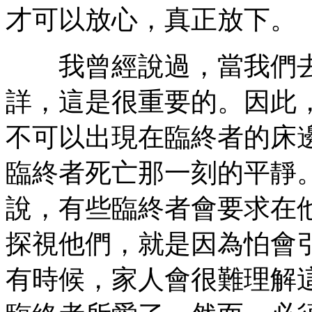
才可以放心，真正放下。
我曾經說過，當我們去
詳，這是很重要的。因此
不可以出現在臨終者的床
臨終者死亡那一刻的平靜
說，有些臨終者會要求在
探視他們，就是因為怕會
有時候，家人會很難理解