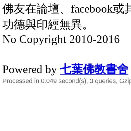
佛友在論壇、faceboo
功德與印經無異。
No Copyright 2010-2016
水晶
順正府大王公求道
Powered by
七葉佛教書舍
Processed in 0.049 second(s), 3 queries, Gzi