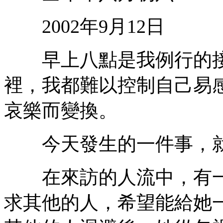
2002年9月12日
早上八點是我例行的接
裡，我都難以控制自己易
哀樂而變換。
今天發生的一件事，就
在來訪的人流中，有一
求其他的人，希望能給她