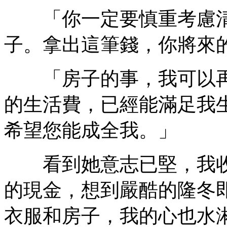
「你一定要慎重考慮清
子。拿出這筆錢，你將來
「房子的事，我可以再
的生活費，已經能滿足我
希望您能成全我。」
看到她意志已堅，我收
的現金，想到嚴酷的隆冬
衣服和房子，我的心也水