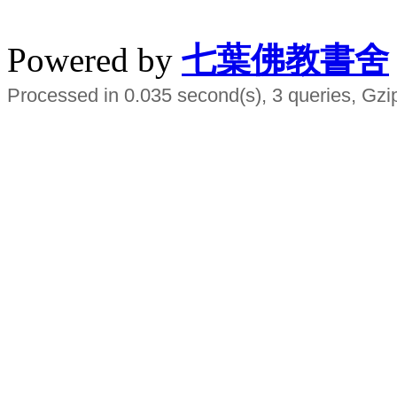
水晶
順正府大王公求道
Powered by
七葉佛教書舍
Processed in 0.035 second(s), 3 queries, Gzi