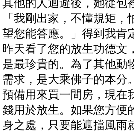
其他的人迴避後，她從包
「我剛出家，不懂規矩，
望您能答應。」得到我肯
昨天看了您的放生功德文
是最珍貴的。為了其他動
需求，是大乘佛子的本分
預備用來買一間房，現在
錢用於放生。如果您方便
身之處，只要能遮擋風雨