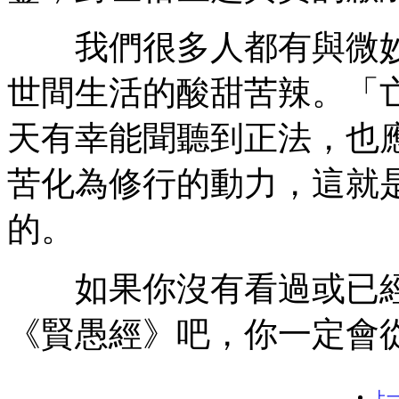
我們很多人都有與微妙
世間生活的酸甜苦辣。「
天有幸能聞聽到正法，也
苦化為修行的動力，這就
的。
如果你沒有看過或已經
《賢愚經》吧，你一定會
上