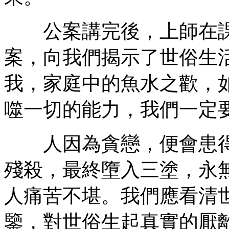
公案講完後，上師在課
案，向我們揭示了世俗生
我，家庭中的魚水之歡，
噬一切的能力，我們一定
人因為貪戀，便會患得
殘殺，最終墮入三塗，永
人痛苦不堪。我們應看清
鑒，對世俗生起真實的厭