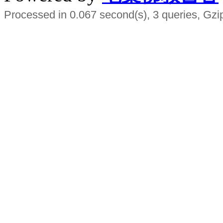
Processed in 0.067 second(s), 3 queries, Gzi