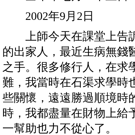
2002年9月2日
上師今天在課堂上告訴
的出家人，最近生病無錢
之手。很多修行人，在求
難，我當時在石渠求學時
些關懷，遠遠勝過順境時
時，我都盡量在財物上給
一幫助也力不從心了。