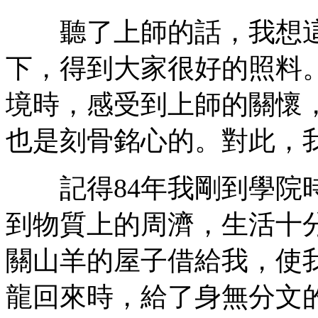
聽了上師的話，我想這
下，得到大家很好的照料
境時，感受到上師的關懷
也是刻骨銘心的。對此，
記得84年我剛到學院時
到物質上的周濟，生活十
關山羊的屋子借給我，使
龍回來時，給了身無分文的