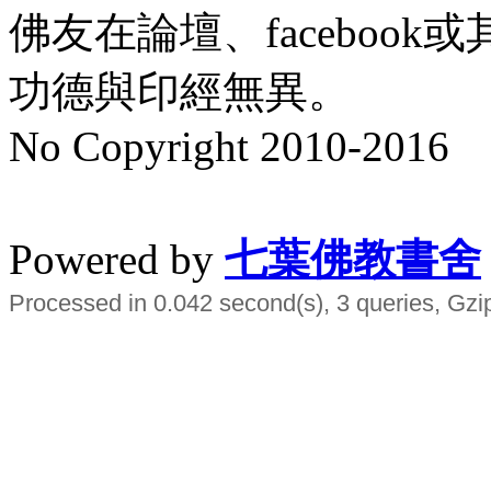
佛友在論壇、faceboo
功德與印經無異。
No Copyright 2010-2016
水晶
順正府大王公求道
Powered by
七葉佛教書舍
Processed in 0.042 second(s), 3 queries, Gzi