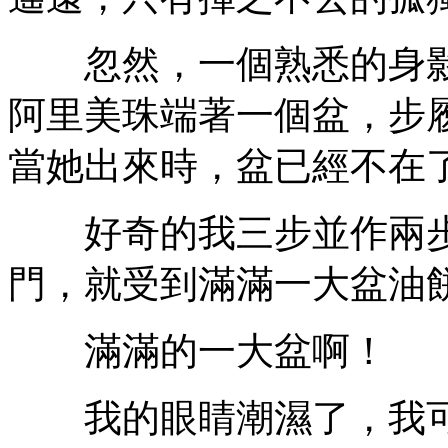
忽然，一個熟悉的身影
阿里美珠端著一個盆，步
當她出來時，盆已經不在
好奇的我三步並作兩步
門，就受到滿滿一大盆油
滿滿的一大盆啊！
我的眼睛潮濕了，我可