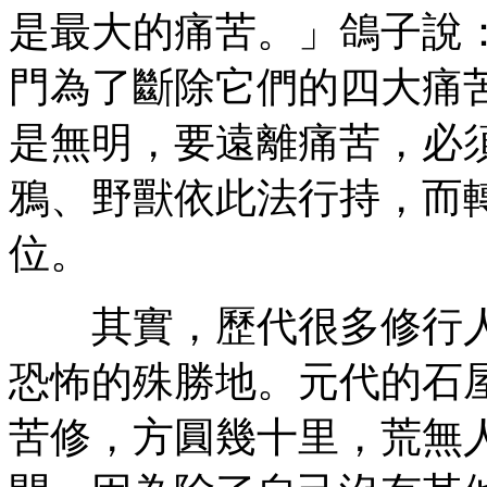
是最大的痛苦。」鴿子說
門為了斷除它們的四大痛
是無明，要遠離痛苦，必
鴉、野獸依此法行持，而
位。
其實，歷代很多修行人
恐怖的殊勝地。元代的石
苦修，方圓幾十里，荒無