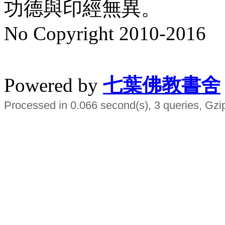
功德與印經無異。
No Copyright 2010-2016
水晶
順正府大王公求道
Powered by
七葉佛教書舍
Processed in 0.066 second(s), 3 queries, Gzi