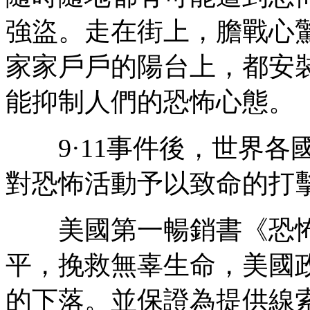
強盜。走在街上，膽戰心
家家戶戶的陽台上，都安
能抑制人們的恐怖心態。
9·11事件後，世界各
對恐怖活動予以致命的打
美國第一暢銷書《恐怖
平，挽救無辜生命，美國政
的下落。並保證為提供線