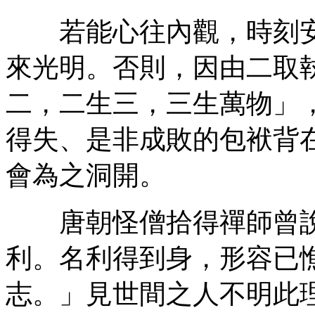
若能心往內觀，時刻安
來光明。否則，因由二取
二，二生三，三生萬物」
得失、是非成敗的包袱背
會為之洞開。
唐朝怪僧拾得禪師曾說
利。名利得到身，形容已
志。」見世間之人不明此