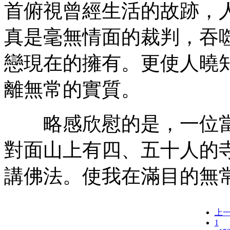
首俯視曾經生活的故跡，
真是毫無情面的裁判，吞
戀現在的擁有。更使人曉
離無常的實質。
略感欣慰的是，一位當
對面山上有四、五十人的
講佛法。使我在滿目的無
上
1