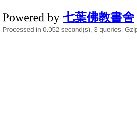
水晶
順正府大王公求道
Powered by
七葉佛教書舍
Processed in 0.052 second(s), 3 queries, Gzi