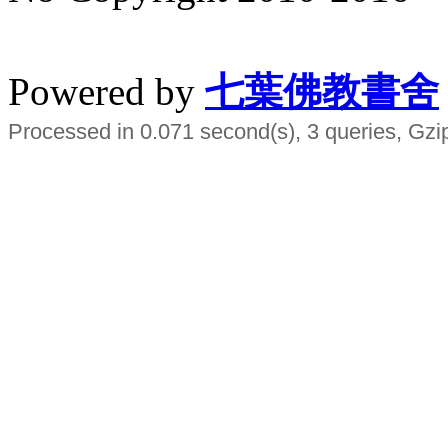
水晶
順正府大王公求道
Powered by
七葉佛教書舍
Processed in 0.071 second(s), 3 queries, Gzi