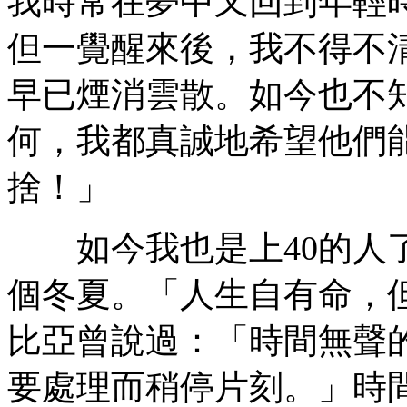
我時常在夢中又回到年輕
但一覺醒來後，我不得不
早已煙消雲散。如今也不
何，我都真誠地希望他們
捨！」
如今我也是上40的人了，
個冬夏。「人生自有命，
比亞曾說過：「時間無聲
要處理而稍停片刻。」時