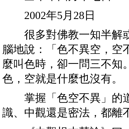
2002年5月28日
很多對佛教一知半解或
腦地說：「色不異空，空
麼叫色時，卻一問三不知
色，空就是什麼也沒有。
掌握「色空不異」的道
識、中觀還是密法，都離