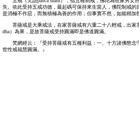
五戒（梵語
panca silani），指五種制戒，佛陀
失。依此受持五戒功德，最起碼可保持來生當人，佛陀制戒的
是消極不作惡，而無積極為善的作用；但事實不然，如能稍加
菩薩戒是大乘戒法，在家菩薩戒有六重二十八輕戒，出家
dha）為果，是故菩薩戒受持圓滿即是佛道圓滿。
梵網經云：『受持菩薩戒有五種利益：一、十方諸佛愍念
世性戒福慧圓滿。』