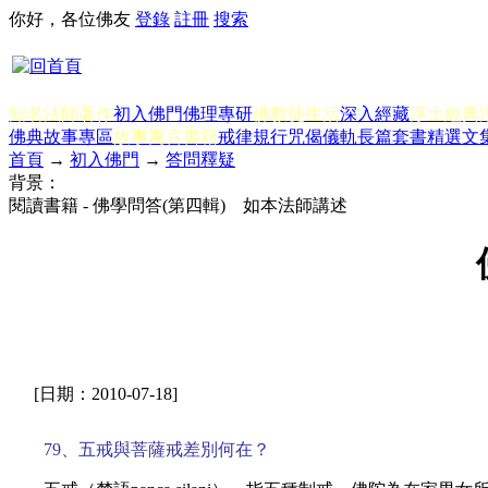
你好，各位佛友
登錄
註冊
搜索
知名法師著作
初入佛門
佛理專研
佛教徒生活
深入經藏
淨土經典
佛典故事專區
故事寓言書籍
戒律規行
咒偈儀軌
長篇套書
精選文
首頁
→
初入佛門
→
答問釋疑
背景：
閱讀書籍 - 佛學問答(第四輯) 如本法師講述
[日期：2010-07-18]
79、五戒與菩薩戒差別何在？