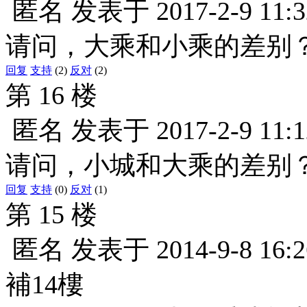
匿名
发表于
2017-2-9 11:3
请问，大乘和小乘的差别
回复
支持
(2)
反对
(2)
第 16 楼
匿名
发表于
2017-2-9 11:1
请问，小城和大乘的差别
回复
支持
(0)
反对
(1)
第 15 楼
匿名
发表于
2014-9-8 16:2
補14樓