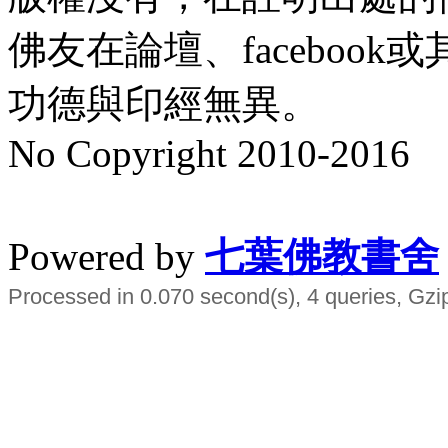
佛友在論壇、faceboo
功德與印經無異。
No Copyright 2010-2016
水晶
順正府大王公求道
Powered by
七葉佛教書舍
Processed in 0.070 second(s), 4 queries, Gzi