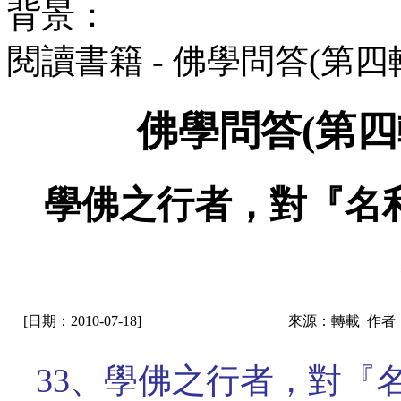
背景：
閱讀書籍 - 佛學問答(第
佛學問答(第四
學佛之行者，對『名
[日期：2010-07-18]
來源：轉載 作者
33、學佛之行者，對『