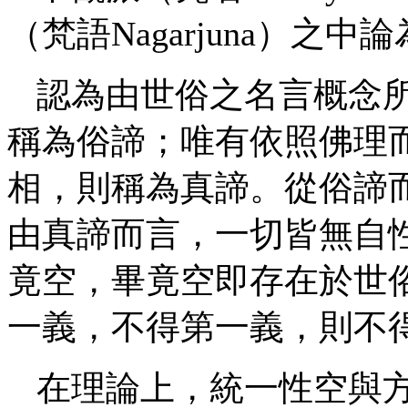
（梵語Nagarjuna）之
認為由世俗之名言概念
稱為俗諦；唯有依照佛理
相，則稱為真諦。從俗諦
由真諦而言，一切皆無自
竟空，畢竟空即存在於世
一義，不得第一義，則不
在理論上，統一性空與