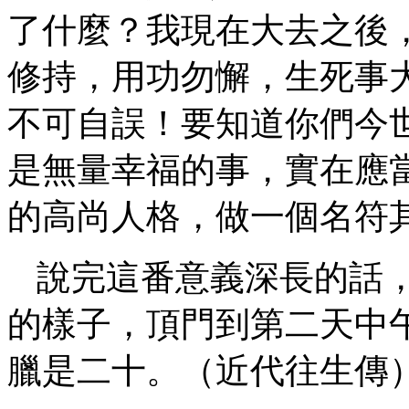
了什麼？我現在大去之後
修持，用功勿懈，生死事
不可自誤！要知道你們今
是無量幸福的事，實在應
的高尚人格，做一個名符
說完這番意義深長的話
的樣子，頂門到第二天中
臘是二十。（近代往生傳