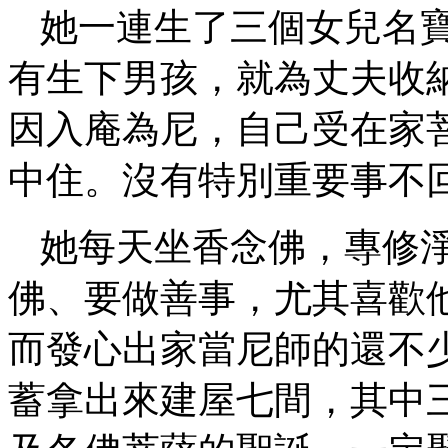
她一連生了三個女兒名
有生下男孩，就為丈夫收
因入庵為尼，自己受在家
中住。沒有特別重要事不
她每天坐香念佛，專修
佛、要做善事，尤其喜歡
而發心出家當尼師的還不
蓄拿出來建屋七間，其中