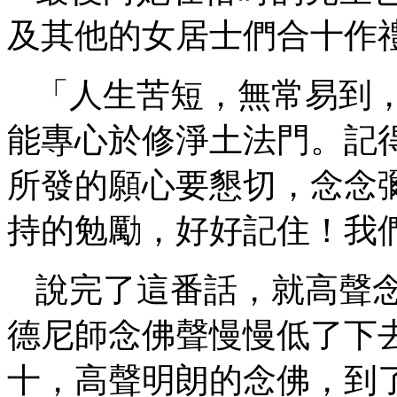
及其他的女居士們合十作
「人生苦短，無常易到
能專心於修淨土法門。記
所發的願心要懇切，念念
持的勉勵，好好記住！我
說完了這番話，就高聲
德尼師念佛聲慢慢低了下
十，高聲明朗的念佛，到