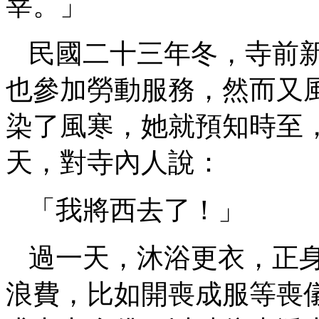
宰。」
民國二十三年冬，寺前
也參加勞動服務，然而又
染了風寒，她就預知時至
天，對寺內人說：
「我將西去了！」
過一天，沐浴更衣，正
浪費，比如開喪成服等喪