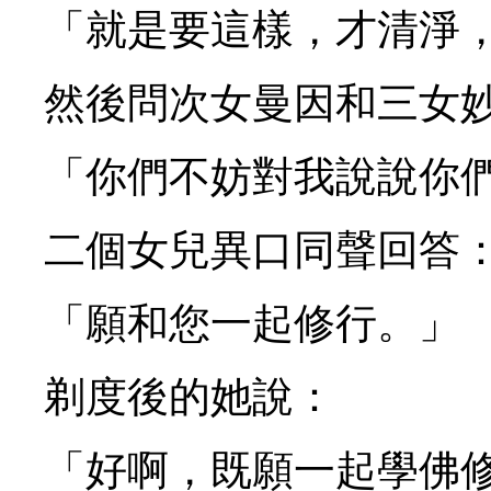
「就是要這樣，才清淨
然後問次女曼因和三女
「你們不妨對我說說你
二個女兒異口同聲回答
「願和您一起修行。」
剃度後的她說：
「好啊，既願一起學佛