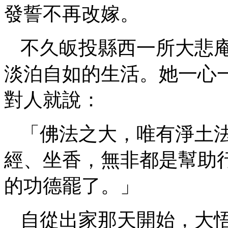
發誓不再改嫁。
不久皈投縣西一所大悲
淡泊自如的生活。她一心
對人就說：
「佛法之大，唯有淨土
經、坐香，無非都是幫助
的功德罷了。」
自從出家那天開始，大