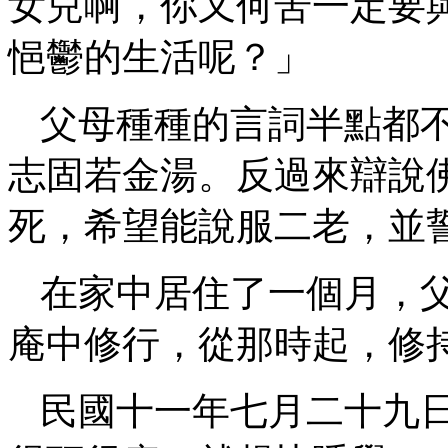
女兒啊，你又何苦一定要
悒鬱的生活呢？」
父母種種的言詞半點都
志固若金湯。反過來辯說
死，希望能說服二老，並
在家中居住了一個月，
庵中修行，從那時起，修
民國十一年七月二十九