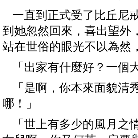
一直到正式受了比丘尼
到她忽然回來，喜出望外
站在世俗的眼光不以為然
「出家有什麼好？一個
「是啊，你本來面貌清
哪！」
「世上有多少的風月之