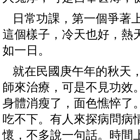
日常功課，第一個爭著
這個樣子，冷天也好，熱
如一日。
就在民國庚午年的秋天
師來治療，可是不見功效
身體消瘦了，面色憔悴了
吃不下。有人來探病問病
懷，不多說一句話。時間