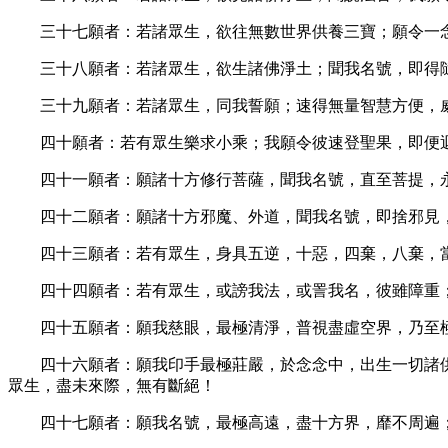
三十七願者：若諸眾生，欲往無數世界供養三寶；願令一
三十八願者：若諸眾生，欲生諸佛淨土；聞我名號，即得
三十九願者：若諸眾生，同我誓願；速得無量智慧方便，
四十願者：若有眾生樂求小乘；我願令彼速登聖果，即便
四十一願者：願諸十方修行菩薩，聞我名號，直至菩提，
四十二願者：願諸十方邪魔、外道，聞我名號，即捨邪見
四十三願者：若有眾生，身具五逆，十惡，四棄，八棄，
四十四願者：若有眾生，或謗我法，或詈我名，彼雖障重
四十五願者：願我慈眼，最極清淨，普視盡虛空界，乃至
四十六願者：願我印手最極莊嚴，於念念中，出生一切諸
眾生，盡未來際，無有斷絕！
四十七願者：願我名號，最極高遠，盡十方界，靡不周遍