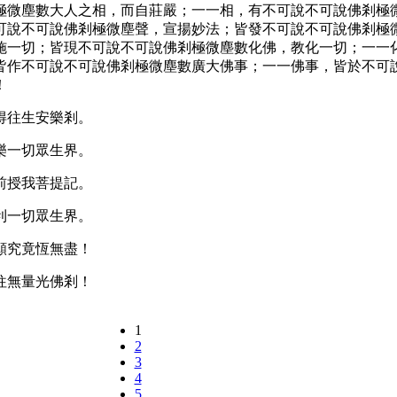
極微塵數大人之相，而自莊嚴；一一相，有不可說不可說佛剎極
可說不可說佛剎極微塵聲，宣揚妙法；皆發不可說不可說佛剎極
施一切；皆現不可說不可說佛剎極微塵數化佛，教化一切；一一
皆作不可說不可說佛剎極微塵數廣大佛事；一一佛事，皆於不可
！
得往生安樂剎。
樂一切眾生界。
前授我菩提記。
利一切眾生界。
願究竟恆無盡！
往無量光佛剎！
1
2
3
4
5