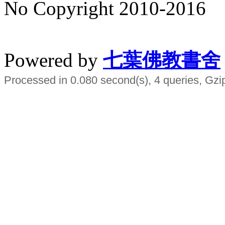
No Copyright 2010-2016
水晶
順正府大王公求道
Powered by
七葉佛教書舍
Processed in 0.080 second(s), 4 queries, Gzi