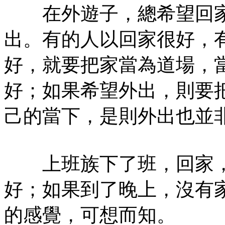
在外遊子，總希望回家
出。有的人以回家很好，
好，就要把家當為道場，
好；如果希望外出，則要
己的當下，是則外出也並
上班族下了班，回家，
好；如果到了晚上，沒有
的感覺，可想而知。