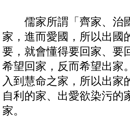
儒家所謂「齊家、治國
家，進而愛國，所以出國
要，就會懂得要回家、要
希望回家，反而希望出家
入到慧命之家，所以出家
自利的家、出愛欲染污的
家。