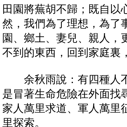
田園將蕪胡不歸；既自以
然，我們為了理想，為了
園、鄉土、妻兒、親人，
不到的東西，回到家庭裏
余秋雨說：有四種人不
是冒著生命危險在外面找
家人萬里求道、軍人萬里
里探索。