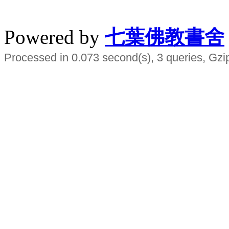
水晶
順正府大王公求道
Powered by
七葉佛教書舍
Processed in 0.073 second(s), 3 queries, Gzi