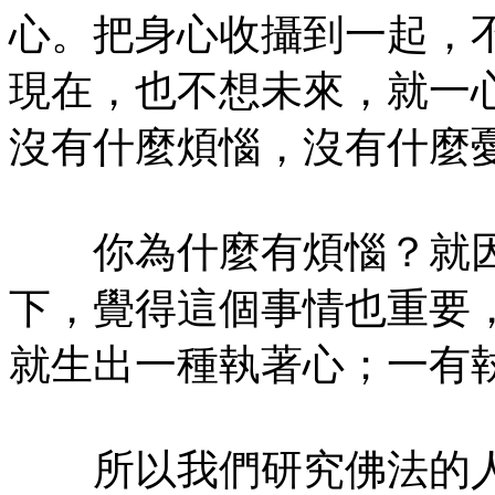
心。把身心收攝到一起，
現在，也不想未來，就一
沒有什麼煩惱，沒有什麼
你為什麼有煩惱？就因
下，覺得這個事情也重要
就生出一種執著心；一有
所以我們研究佛法的人