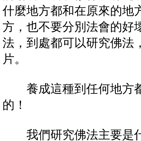
什麼地方都和在原來的地
方，也不要分別法會的好
法，到處都可以研究佛法
片。
養成這種到任何地方都
的！
我們研究佛法主要是什