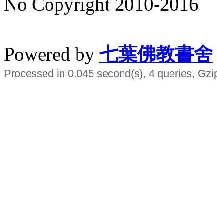
No Copyright 2010-2016
水晶
順正府大王公求道
Powered by
七葉佛教書舍
Processed in 0.045 second(s), 4 queries, Gzi